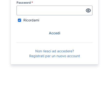
Password
*
Ricordami
Accedi
Non riesci ad accedere?
Registrati per un nuovo account