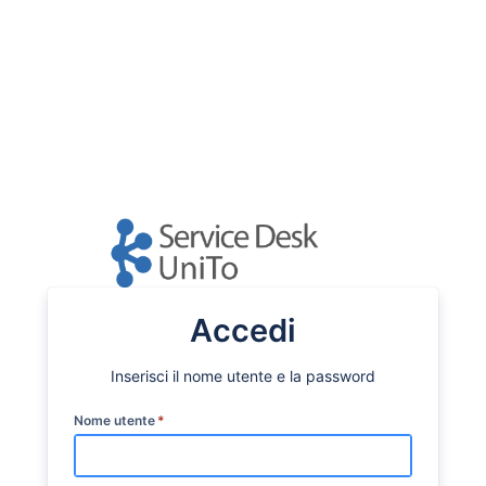
Accedi
Inserisci il nome utente e la password
Nome utente
*