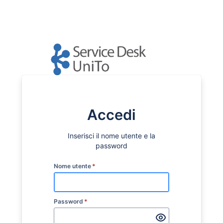
Accedi
Inserisci il nome utente e la
password
Nome utente
*
Password
*