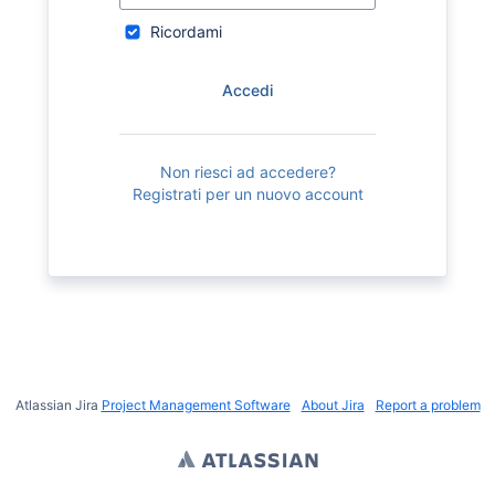
Ricordami
Accedi
Non riesci ad accedere?
Registrati per un nuovo account
Atlassian Jira
Project Management Software
About Jira
Report a problem